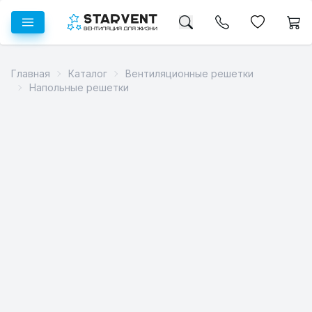
Главная
Каталог
Вентиляционные решетки
Напольные решетки