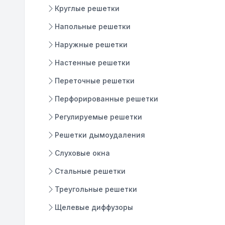
Круглые решетки
Напольные решетки
Наружные решетки
Настенные решетки
Переточные решетки
Перфорированные решетки
Регулируемые решетки
Решетки дымоудаления
Слуховые окна
Стальные решетки
Треугольные решетки
Щелевые диффузоры