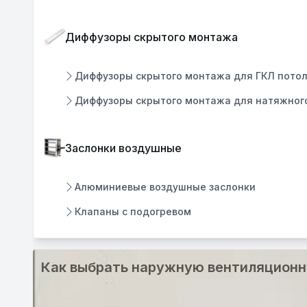
Диффузоры скрытого монтажа
Диффузоры скрытого монтажа для ГКЛ пото
Диффузоры скрытого монтажа для натяжног
Заслонки воздушные
Алюминиевые воздушные заслонки
Клапаны с подогревом
Как выбрать наружную вентиляцион