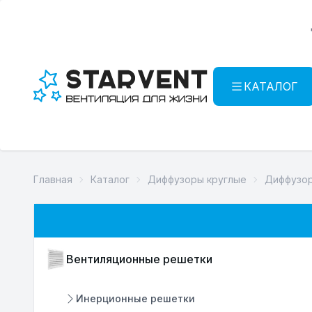
КАТАЛОГ
Главная
Каталог
Диффузоры круглые
Диффузор
Вентиляционные решетки
Инерционные решетки