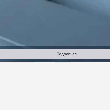
Подробнее