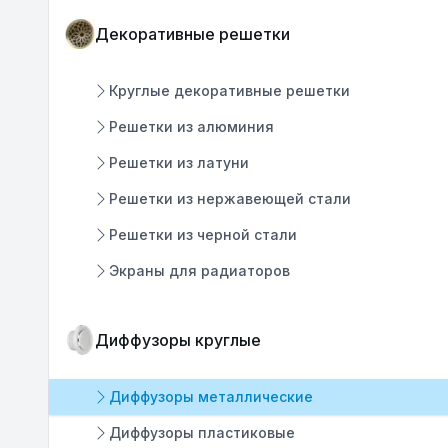
Декоративные решетки
Круглые декоративные решетки
Решетки из алюминия
Решетки из латуни
Решетки из нержавеющей стали
Решетки из черной стали
Экраны для радиаторов
Диффузоры круглые
Диффузоры металлические
Диффузоры пластиковые