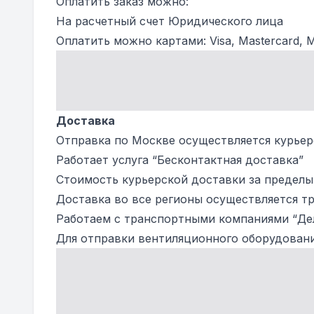
Оплатить заказ можно:
На расчетный счет Юридического лица
Оплатить можно картами: Visa, Mastercard,
Доставка
Отправка по Москве осуществляется курьерс
Работает услуга “Бесконтактная доставка”
Стоимость курьерской доставки за предел
Доставка во все регионы осуществляется тр
Работаем с транспортными компаниями “Де
Для отправки вентиляционного оборудовани