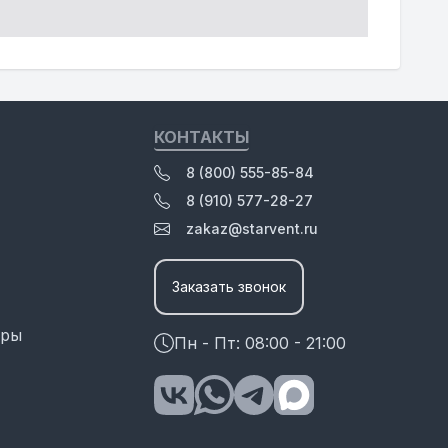
КОНТАКТЫ
8 (800) 555-85-84
8 (910) 577-28-27
zakaz@starvent.ru
Заказать звонок
оры
Пн - Пт: 08:00 - 21:00