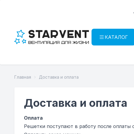
КАТАЛОГ
Главная
Доставка и оплата
Доставка и оплата
Оплата
Решетки поступают в работу после оплаты с