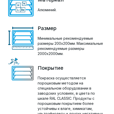
Алюминий.
Размер
Минимальные рекомендуемые
размеры 200х200мм. Максимальные
рекомендуемые размеры
2000х2000мм.
Покрытие
Покраска осуществляется
порошковым методом на
специальном оборудовании в
заводских условиях, в цвета по
шкале RAL CLASSIC. Продукты с
порошковым покрытием более
устойчивы к влаге, химикатам,
ультрафиолету и других негативных