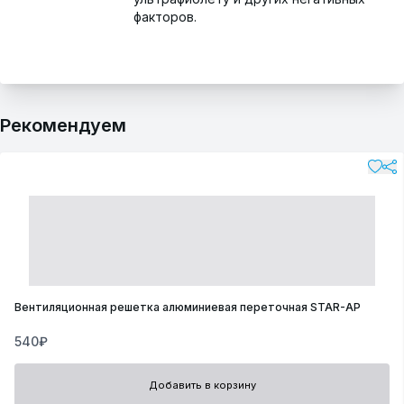
факторов.
Рекомендуем
Вентиляционная решетка алюминиевая переточная STAR-AP
540₽
Добавить в корзину