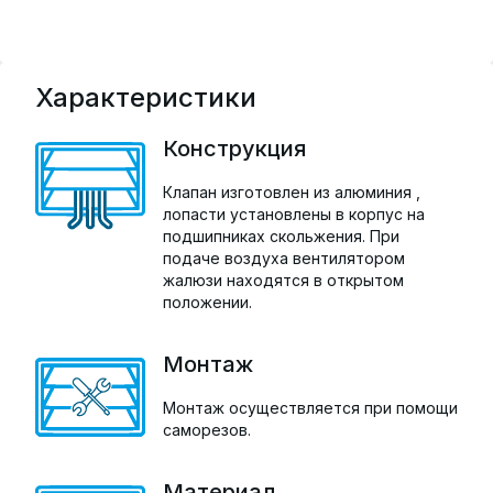
Характеристики
Конструкция
Клапан изготовлен из алюминия ,
лопасти установлены в корпус на
подшипниках скольжения. При
подаче воздуха вентилятором
жалюзи находятся в открытом
положении.
Монтаж
Монтаж осуществляется при помощи
саморезов.
Материал