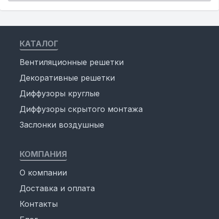
КАТАЛОГ
Вентиляционные решетки
Декоративные решетки
Диффузоры круглые
Диффузоры скрытого монтажа
Заслонки воздушные
КОМПАНИЯ
О компании
Доставка и оплата
Контакты