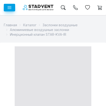
Главная
Каталог
Заслонки воздушные
Алюминиевые воздушные заслонки
Инерционный клапан STAR-KVA-IR