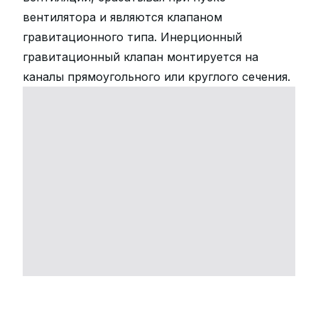
вентилятора и являются клапаном
гравитационного типа. Инерционный
гравитационный клапан монтируется на
каналы прямоугольного или круглого сечения.