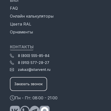
Блог
FAQ
Онлайн калькуляторы
Цвета RAL
Орнаменты
КОНТАКТЫ
8 (800) 555-85-84
8 (910) 577-28-27
zakaz@starvent.ru
Заказать звонок
Пн - Пт: 08:00 - 21:00