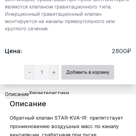
являются клапаном гравитационного типа.
Инерционный гравитационный клапан
монтируется на каналы прямоугольного или
круглого сечения.
Цена:
2800₽
-
+
Добавить в корзину
Характеристики
Описание
Описание
Обратный клапан STAR-KVA-IR препятствует
проникновению воздушных масс по каналу
вентиляции, срабатывая при пуске