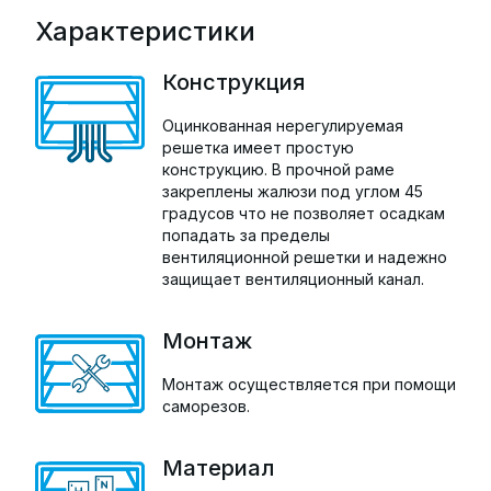
Характеристики
Конструкция
Оцинкованная нерегулируемая
решетка имеет простую
конструкцию. В прочной раме
закреплены жалюзи под углом 45
градусов что не позволяет осадкам
попадать за пределы
вентиляционной решетки и надежно
защищает вентиляционный канал.
Монтаж
Монтаж осуществляется при помощи
саморезов.
Материал