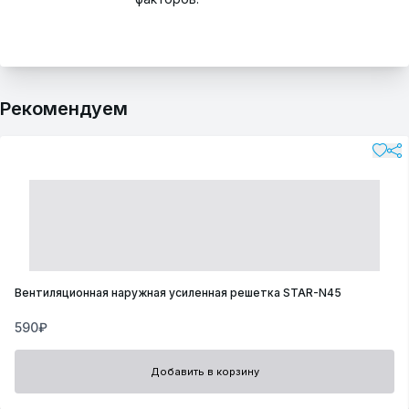
Рекомендуем
Вентиляционная наружная усиленная решетка STAR-N45
590₽
Добавить в корзину