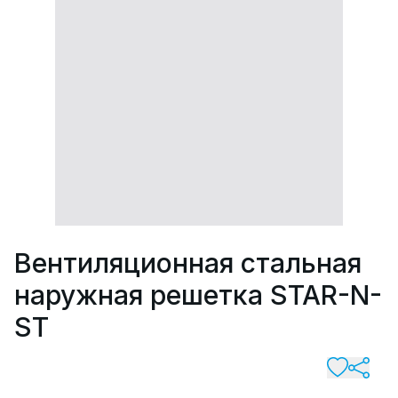
Вентиляционная стальная
наружная решетка STAR-N-
ST