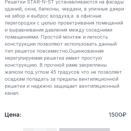
Решетки STAR-N-ST устанавливаются на фасады
зданий, окна, балконы, чердаки, в уличные двери
на забор и выброс воздуха,а в офисные
перегородки с целью проветривания помещений
и выравнивания давления между соседними
помещениями. Простой монтаж и легкость
конструкции позволяют использовать данный
тип решеток повсеместно.Оцинкованная
нерегулируемая решетка имеет простую
конструкцию. В прочной раме закреплены
жалюзи под углом 45 градусов что не позволяет
осадкам попадать за пределы вентиляционной
решетки и надежно защищает вентиляционный
канал.
Цена:
1500₽