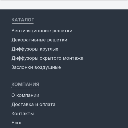
КАТАЛОГ
Вентиляционные решетки
Декоративные решетки
Диффузоры круглые
Диффузоры скрытого монтажа
Заслонки воздушные
КОМПАНИЯ
О компании
Доставка и оплата
Контакты
Блог