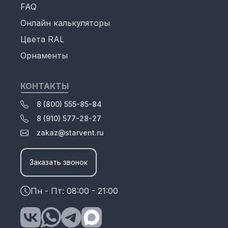
FAQ
Онлайн калькуляторы
Цвета RAL
Орнаменты
КОНТАКТЫ
8 (800) 555-85-84
8 (910) 577-28-27
zakaz@starvent.ru
Заказать звонок
Пн - Пт: 08:00 - 21:00