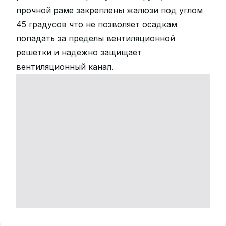
прочной раме закреплены жалюзи под углом
45 градусов что не позволяет осадкам
попадать за пределы вентиляционной
решетки и надежно защищает
вентиляционный канал.