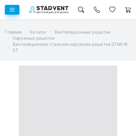
Главная
Каталог
Вентиляционные решетки
Наружные решетки
Вентиляционная стальная наружная решетка STAR-N-
ST