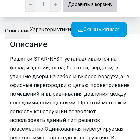
-
+
Добавить в корзину
Характеристики
Скачать каталог
Описание
Описание
Решетки STAR-N-ST устанавливаются на
фасады зданий, окна, балконы, чердаки, в
уличные двери на забор и выброс воздуха,а в
офисные перегородки с целью проветривания
помещений и выравнивания давления между
соседними помещениями. Простой монтаж и
легкость конструкции позволяют
использовать данный тип решеток
повсеместно.Оцинкованная нерегулируемая
решетка имеет простую конструкцию. В