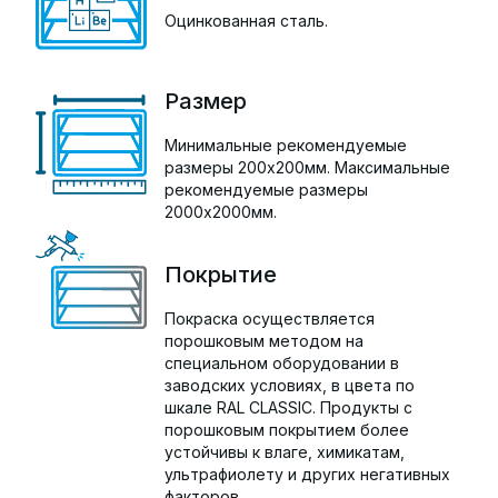
Оцинкованная сталь.
Размер
Минимальные рекомендуемые
размеры 200х200мм. Максимальные
рекомендуемые размеры
2000х2000мм.
Покрытие
Покраска осуществляется
порошковым методом на
специальном оборудовании в
заводских условиях, в цвета по
шкале RAL CLASSIC. Продукты с
порошковым покрытием более
устойчивы к влаге, химикатам,
ультрафиолету и других негативных
факторов.