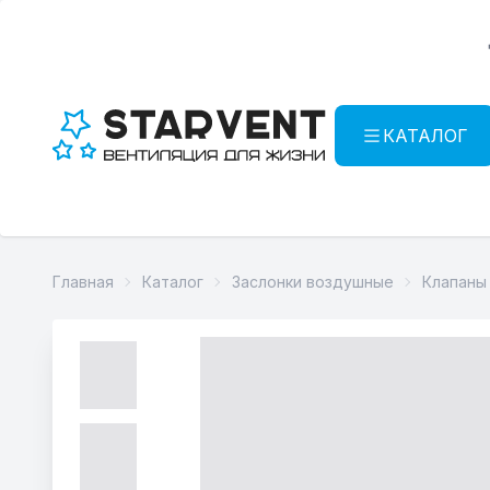
КАТАЛОГ
Главная
Каталог
Заслонки воздушные
Клапаны