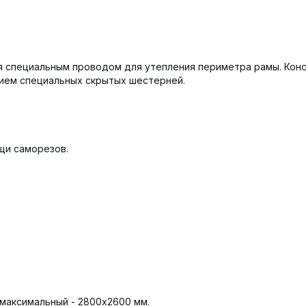
 специальным проводом для утепления периметра рамы. Конс
ием специальных скрытых шестерней.
щи саморезов.
 максимальный - 2800х2600 мм.