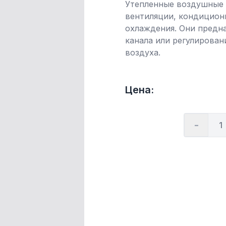
Утепленные воздушные 
вентиляции, кондицион
охлаждения. Они предн
канала или регулирован
воздуха.
Цена:
-