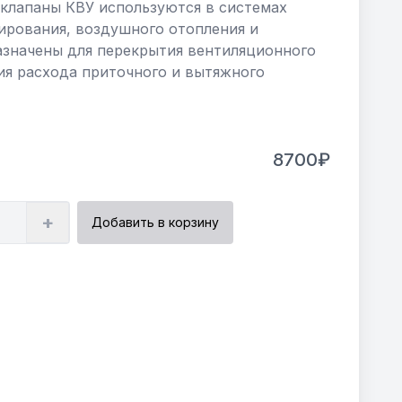
клапаны КВУ используются в системах
ирования, воздушного отопления и
азначены для перекрытия вентиляционного
ия расхода приточного и вытяжного
8700₽
+
Добавить в корзину