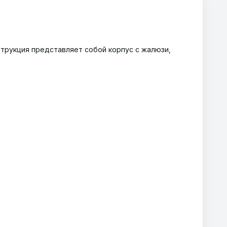
трукция представляет собой корпус с жалюзи,