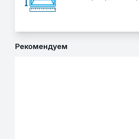
Рекомендуем