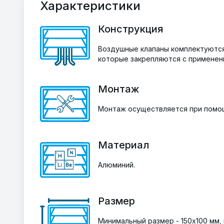
Характеристики
Конструкция
Воздушные клапаны комплектуются
которые закрепляются с применен
Монтаж
Монтаж осуществляется при помо
Материал
Алюминий.
Размер
Минимальный размер - 150х100 мм,