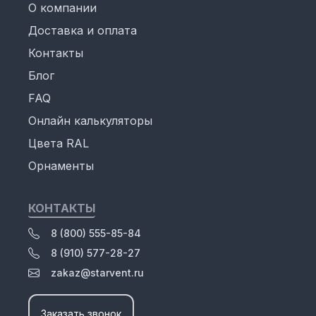
О компании
Доставка и оплата
Контакты
Блог
FAQ
Онлайн калькуляторы
Цвета RAL
Орнаменты
КОНТАКТЫ
8 (800) 555-85-84
8 (910) 577-28-27
zakaz@starvent.ru
Заказать звонок