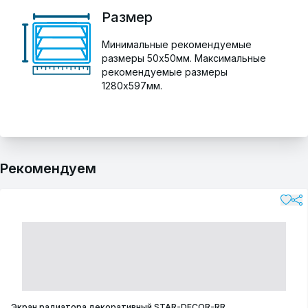
Размер
Минимальные рекомендуемые
размеры 50х50мм. Максимальные
рекомендуемые размеры
1280х597мм.
Рекомендуем
Экран радиатора декоративный STAR-DECOR-RR