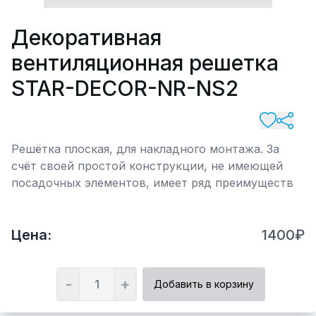
Декоративная
вентиляционная решетка
STAR-DECOR-NR-NS2
Решётка плоская, для накладного монтажа. За
счёт своей простой конструкции, не имеющей
посадочных элементов, имеет ряд преимуществ
Цена:
1400₽
-
+
Добавить в корзину