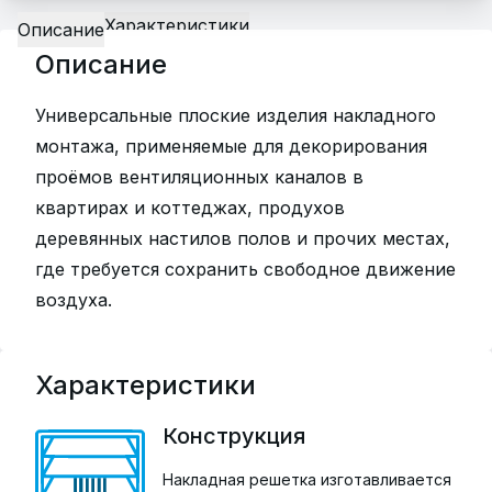
Характеристики
Описание
Описание
Универсальные плоские изделия накладного
монтажа, применяемые для декорирования
проёмов вентиляционных каналов в
квартирах и коттеджах, продухов
деревянных настилов полов и прочих местах,
где требуется сохранить свободное движение
воздуха.
Характеристики
Конструкция
Накладная решетка изготавливается