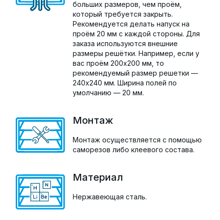
больших размеров, чем проём,
который требуется закрыть.
Рекомендуется делать напуск на
проём 20 мм с каждой стороны. Для
заказа используются внешние
размеры решётки. Например, если у
вас проём 200х200 мм, то
рекомендуемый размер решетки —
240х240 мм. Ширина полей по
умолчанию — 20 мм.
Монтаж
Монтаж осуществляется с помощью
саморезов либо клеевого состава.
Материал
Нержавеющая сталь.