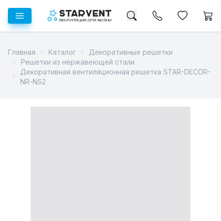
Главная
Каталог
Декоративные решетки
Решетки из нержавеющей стали
Декоративная вентиляционная решетка STAR-DECOR-
NR-NS2