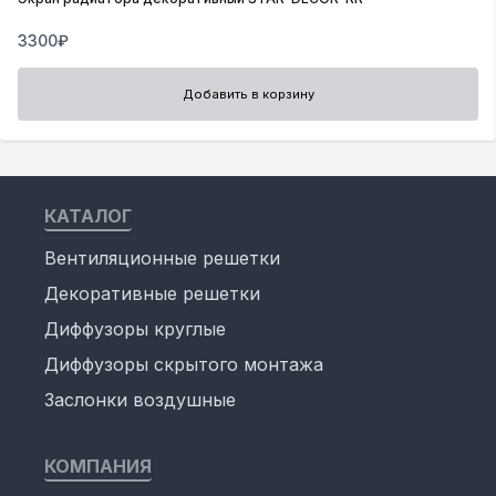
3300₽
Добавить в корзину
КАТАЛОГ
Вентиляционные решетки
Декоративные решетки
Диффузоры круглые
Диффузоры скрытого монтажа
Заслонки воздушные
КОМПАНИЯ